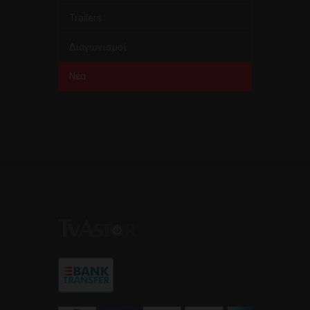
Trailers
Διαγωνισμοί
Νέα