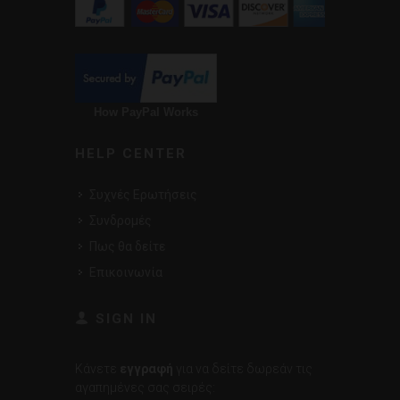
How PayPal Works
HELP CENTER
Συχνές Ερωτήσεις
Συνδρομές
Πως θα δείτε
Επικοινωνία
SIGN IN
Κάνετε
εγγραφή
για να δείτε δωρεάν τις
αγαπημένες σας σειρές: