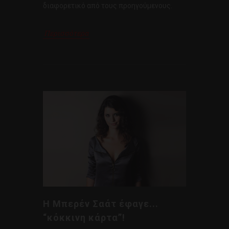
διαφορετικό από τους προηγούμενους.
Περισσότερα
H Μπερέν Σαάτ έφαγε...
“κόκκινη κάρτα”!