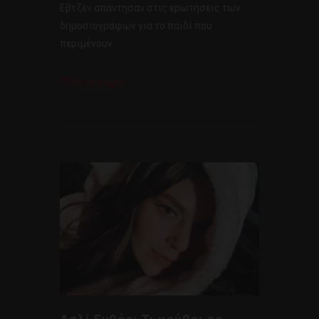
Εβτζέν απάντησαν στις ερωτήσεις των
δημοσιογράφων για το παιδί που
περιμένουν.
Περισσότερα