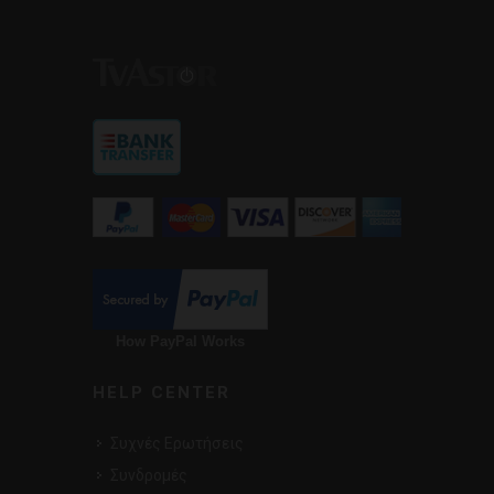
How PayPal Works
HELP CENTER
Συχνές Ερωτήσεις
Συνδρομές