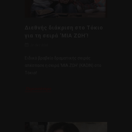
Διεθνής διάκριση στο Τόκιο
για τη σειρά ‘ΜΙΑ ΖΩΗ’!
31 Οκτ 2018
Ειδικό βραβείο δραματικής σειράς
απέσπασε η σειρά ‘ΜΙΑ ΖΩΗ’ (KADIN) στο
Τόκιο!
Περισσότερα